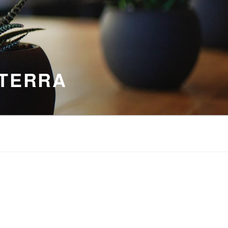
 TERRA