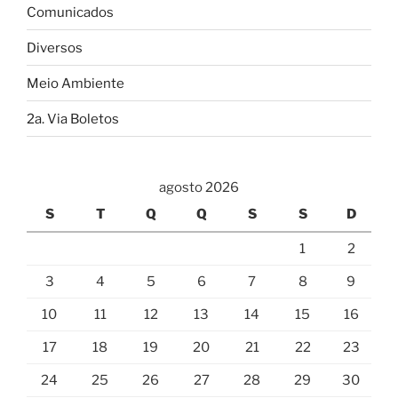
Comunicados
Diversos
Meio Ambiente
2a. Via Boletos
agosto 2026
S
T
Q
Q
S
S
D
1
2
3
4
5
6
7
8
9
10
11
12
13
14
15
16
17
18
19
20
21
22
23
24
25
26
27
28
29
30