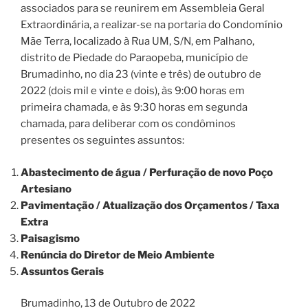
associados para se reunirem em Assembleia Geral
Extraordinária, a realizar-se na portaria do Condomínio
Mãe Terra, localizado à Rua UM, S/N, em Palhano,
distrito de Piedade do Paraopeba, município de
Brumadinho, no dia 23 (vinte e três) de outubro de
2022 (dois mil e vinte e dois), às 9:00 horas em
primeira chamada, e às 9:30 horas em segunda
chamada, para deliberar com os condôminos
presentes os seguintes assuntos:
Abastecimento de água / Perfuração de novo Poço
Artesiano
Pavimentação / Atualização dos Orçamentos / Taxa
Extra
Paisagismo
Renúncia do Diretor de Meio Ambiente
Assuntos Gerais
Brumadinho, 13 de Outubro de 2022