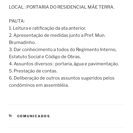
LOCAL : PORTARIA DO RESIDENCIAL MÃE TERRA.
PAUTA:
1. Leitura e ratificação da ata anterior.
2. Apresentação de medidas junto a Pref. Mun.
Brumadinho.
3. Dar conhecimento a todos do Regimento Interno,
Estatuto Social e Código de Obras.
4. Assuntos diversos : portaria, água e pavimentação.
5. Prestação de contas.
6. Deliberação de outros assuntos sugeridos pelos
condôminos em assembléia.
CATEGORIAS
COMUNICADOS