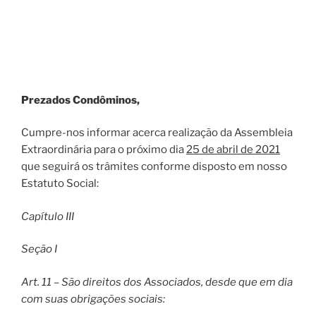
Prezados Condôminos,
Cumpre-nos informar acerca realização da Assembleia
Extraordinária para o próximo dia
25 de abril de 2021
que seguirá os trâmites conforme disposto em nosso
Estatuto Social:
Capítulo III
Seção I
Art. 11 – São direitos dos Associados, desde que em dia
com suas obrigações sociais: