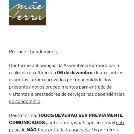
Prezados Condôminos,
Conforme deliberação da Assembleia Extraordinária
realizada no último dia
06 de dezembro
, dentre outros
assuntos, foram aprovados por unanimidade dos
presentes
novos procedimentos para entrada de
visitantes e prestadores de serviços nas dependências
do condomínio
.
Dessa forma,
TODOS DEVERÃO SER PREVIAMENTE
COMUNICADOS
por telefone,
whatsapp
ou
e-mail
sob
pena de
NÃO
ter a entrada franqueada
. Os porteiros