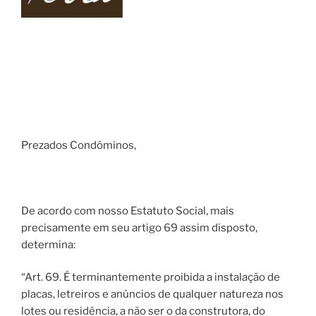
Prezados Condôminos,
De acordo com nosso Estatuto Social, mais
precisamente em seu artigo 69 assim disposto,
determina:
“Art. 69. É terminantemente proibida a instalação de
placas, letreiros e anúncios de qualquer natureza nos
lotes ou residência, a não ser o da construtora, do