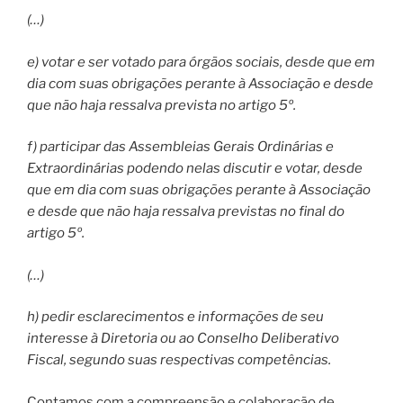
(…)
e) votar e ser votado para órgãos sociais, desde que em
dia com suas obrigações perante à Associação e desde
que não haja ressalva prevista no artigo 5º.
f) participar das Assembleias Gerais Ordinárias e
Extraordinárias podendo nelas discutir e votar, desde
que em dia com suas obrigações perante à Associação
e desde que não haja ressalva previstas no final do
artigo 5º.
(…)
h) pedir esclarecimentos e informações de seu
interesse à Diretoria ou ao Conselho Deliberativo
Fiscal, segundo suas respectivas competências.
Contamos com a compreensão e colaboração de