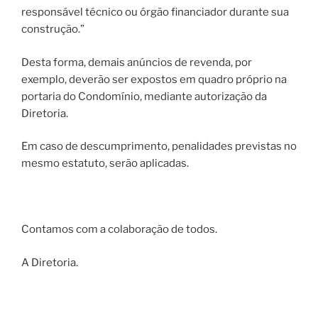
responsável técnico ou órgão financiador durante sua
construção.”
Desta forma, demais anúncios de revenda, por
exemplo, deverão ser expostos em quadro próprio na
portaria do Condomínio, mediante autorização da
Diretoria.
Em caso de descumprimento, penalidades previstas no
mesmo estatuto, serão aplicadas.
Contamos com a colaboração de todos.
A Diretoria.