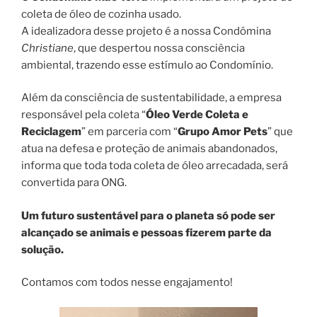
coleta de óleo de cozinha usado.
A idealizadora desse projeto é a nossa Condômina
Christiane
, que despertou nossa consciência
ambiental, trazendo esse estímulo ao Condomínio.
Além da consciência de sustentabilidade, a empresa
responsável pela coleta “
Óleo Verde Coleta e
Reciclagem
” em parceria com “
Grupo Amor Pets
” que
atua na defesa e proteção de animais abandonados,
informa que toda toda coleta de óleo arrecadada, será
convertida para ONG.
Um futuro sustentável para o planeta só pode ser
alcançado se animais e pessoas fizerem parte da
solução.
Contamos com todos nesse engajamento!