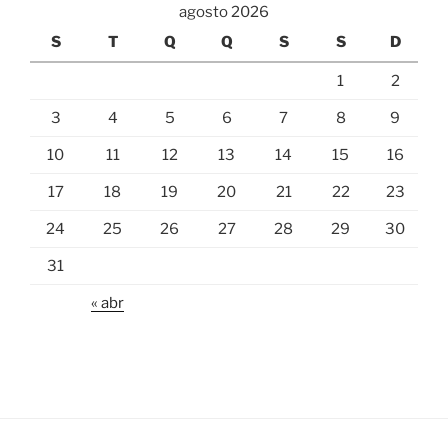
agosto 2026
S
T
Q
Q
S
S
D
1
2
3
4
5
6
7
8
9
10
11
12
13
14
15
16
17
18
19
20
21
22
23
24
25
26
27
28
29
30
31
« abr