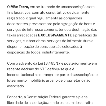
O
Mãe Terra,
em se tratando de umaassociação sem
fins lucrativos, com ato constitutivo devidamente
registrado, o qual regulamenta as obrigações
decorrentes, preza sempre pela agregação de bens e
serviços de interesse comuns, tendo a destinação das
taxas arrecadadas
EXCLUSIVAMENTE
à prestação de
serviços, custear obras, serviços de infraestrutura e
disponibilização de bens que são colocados à
disposição de todos, indistintamente.
Com o advento da Lei 13.465/17 e posteriormente em
recente decisão do STF definiu-se que é
inconstitucional a cobrança por parte da associação de
loteamento imobiliário urbano de proprietário não
associado.
Por certo, a Constituição Federal garante a plena
liberdade de associação, sendo esse um dos direitos