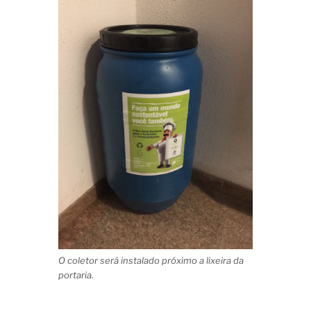
O coletor será instalado próximo a lixeira da
portaria.