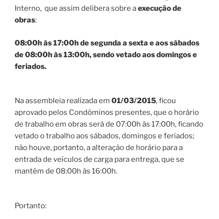
Interno, que assim delibera sobre a
execução de
obras
:
08:00h às 17:00h de segunda a sexta e aos sábados
de 08:00h às 13:00h, sendo vetado aos domingos e
feriados.
Na assembleia realizada em
01/03/2015
, ficou
aprovado pelos Condôminos presentes, que o horário
de trabalho em obras será de 07:00h às 17:00h, ficando
vetado o trabalho aos sábados, domingos e feriados;
não houve, portanto, a alteração de horário para a
entrada de veículos de carga para entrega, que se
mantém de 08:00h às 16:00h.
Portanto: