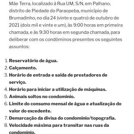
Mãe Terra, localizado à Rua UM, S/N, em Palhano,
distrito de Piedade do Paraopeba, município de
Brumadinho, no dia 24 (vinte e quatro) de outubro de
2021 (dois mil e vinte e um), às 9:00 horas em primeira
chamada, e às 9:30 horas em segunda chamada, para
deliberar com os condôminos presentes os seguintes
assuntos:
Reservatório de água.
Calçamento.
Horário de entrada e saída de prestadores de
serviço.
Horário para iniciar a utilização de máquinas.
Animais soltos no condomínio.
Limite do consumo mensal de água e atualização do
valor do excedente.
Demarcação da divisa do condomínio/topografia.
Velocidade máxima para transitar nas ruas da
condomínio.