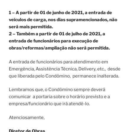
1 – A partir de 01 de junho de 2021, a entrada de
veículos de carga, nos dias supramencionados, não
será mais permitida.
2 – Também a partir de 01 de julho de 2021, a
entrada de funcionários para execução de
obras/reformas/ampliação não será permitida.
A entrada de funcionários para atendimento em
Emergência, Assistência Técnica, Delivery, etc., desde
que liberada pelo Condômino, permanece inalterada.
Lembramos que, o Condômino sempre deverá
comunicar a portaria sobre o horário previsto e a
empresa/funcionário que irá atendê-lo.
Atenciosamente,
Diretor de Obras