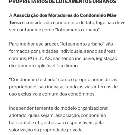
PROPRIETÁRIOS DE LOTEAMENTOS URBANOS
A
Associação dos Moradores do Condomínio Mãe
Terra
é considerado condomínio de fato, logo não deve
ser confundido como “loteamento urbano”.
Para melhor esclarecer, “loteamento urbano” são
formados por unidades individuais, sendo as áreas
comuns, PÚBLICAS, não tendo inclusive, legislação
diretamente aplicável. Um limbo.
“Condomínio fechado” como o próprio nome diz, as
propriedades são indivisa, tendo as vias internas de
uso exclusivo e comum dos condôminos.
Independentemente do modelo organizacional
adotado, quais sejam: associação, condomínio
horizontal e etc, estes são responsáveis pela
valorização da propriedade privada.