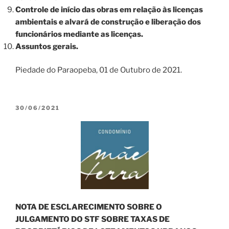
Controle de início das obras em relação às licenças
ambientais e alvará de construção e liberação dos
funcionários mediante as licenças.
Assuntos gerais.
Piedade do Paraopeba, 01 de Outubro de 2021.
PUBLICADO
30/06/2021
EM
NOTA DE ESCLARECIMENTO SOBRE O
JULGAMENTO DO STF SOBRE TAXAS DE